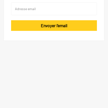
Envoyer l'email