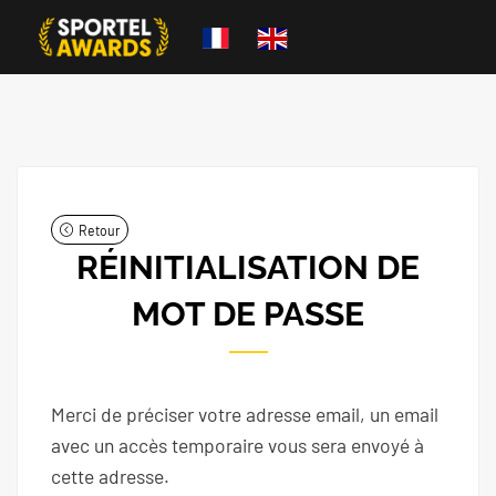
Retour
RÉINITIALISATION DE
MOT DE PASSE
Merci de préciser votre adresse email, un email
avec un accès temporaire vous sera envoyé à
cette adresse.